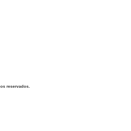
os reservados.