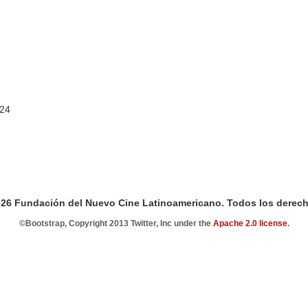
/24
026 Fundación del Nuevo Cine Latinoamericano. Todos los derech
©Bootstrap, Copyright 2013 Twitter, Inc under the
Apache 2.0 license
.