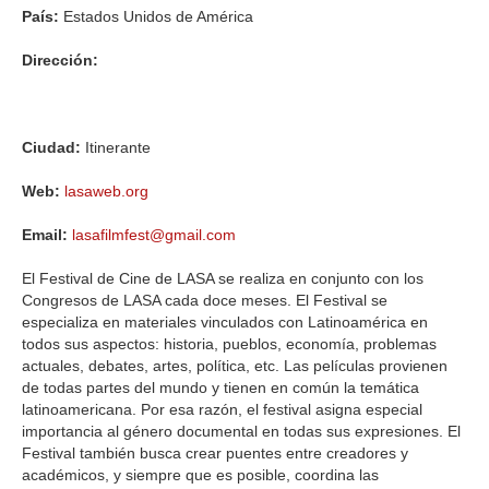
País:
Estados Unidos de América
Dirección:
Ciudad:
Itinerante
Web:
lasaweb.org
Email:
lasafilmfest@gmail.com
El Festival de Cine de LASA se realiza en conjunto con los
Congresos de LASA cada doce meses. El Festival se
especializa en materiales vinculados con Latinoamérica en
todos sus aspectos: historia, pueblos, economía, problemas
actuales, debates, artes, política, etc. Las películas provienen
de todas partes del mundo y tienen en común la temática
latinoamericana. Por esa razón, el festival asigna especial
importancia al género documental en todas sus expresiones. El
Festival también busca crear puentes entre creadores y
académicos, y siempre que es posible, coordina las