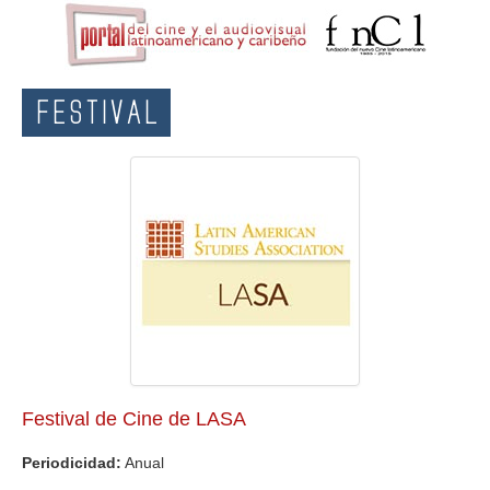
FESTIVAL
Festival de Cine de LASA
Periodicidad:
Anual