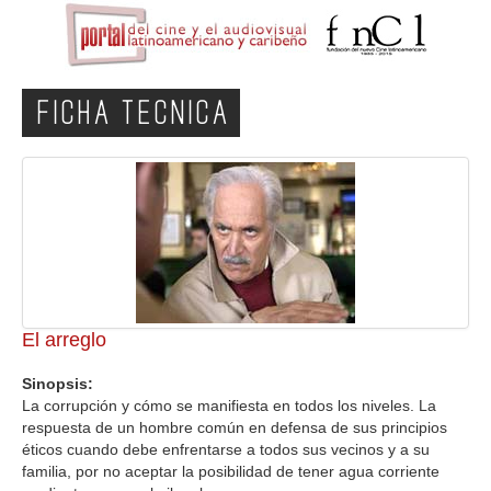
FICHA TECNICA
El arreglo
Sinopsis:
La corrupción y cómo se manifiesta en todos los niveles. La
respuesta de un hombre común en defensa de sus principios
éticos cuando debe enfrentarse a todos sus vecinos y a su
familia, por no aceptar la posibilidad de tener agua corriente