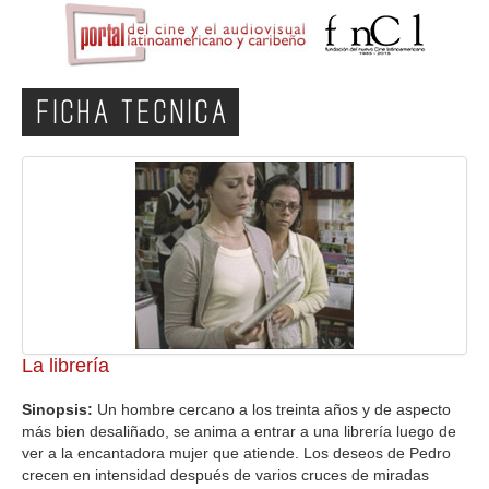
FICHA TECNICA
La librería
Sinopsis:
Un hombre cercano a los treinta años y de aspecto
más bien desaliñado, se anima a entrar a una librería luego de
ver a la encantadora mujer que atiende. Los deseos de Pedro
crecen en intensidad después de varios cruces de miradas