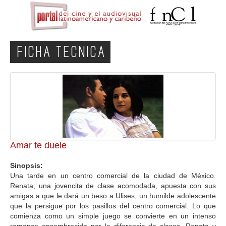
FICHA TECNICA
Amar te duele
Sinopsis:
Una tarde en un centro comercial de la ciudad de México.
Renata, una jovencita de clase acomodada, apuesta con sus
amigas a que le dará un beso a Ulises, un humilde adolescente
que la persigue por los pasillos del centro comercial. Lo que
comienza como un simple juego se convierte en un intenso