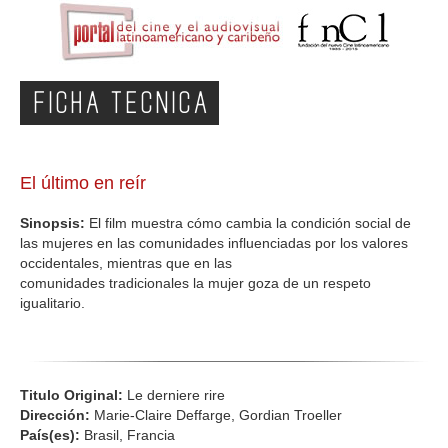
FICHA TECNICA
El último en reír
Sinopsis:
El film muestra cómo cambia la condición social de
las mujeres en las comunidades influenciadas por los valores
occidentales, mientras que en las
comunidades tradicionales la mujer goza de un respeto
igualitario.
Titulo Original:
Le derniere rire
Dirección:
Marie-Claire Deffarge, Gordian Troeller
País(es):
Brasil, Francia