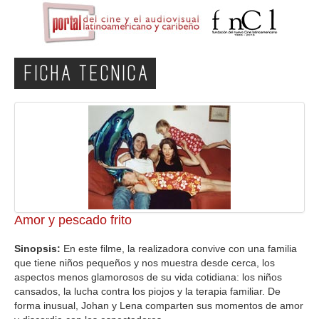
FICHA TECNICA
Amor y pescado frito
Sinopsis:
En este filme, la realizadora convive con una familia
que tiene niños pequeños y nos muestra desde cerca, los
aspectos menos glamorosos de su vida cotidiana: los niños
cansados, la lucha contra los piojos y la terapia familiar. De
forma inusual, Johan y Lena comparten sus momentos de amor