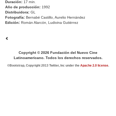
Duración:
17 min.
Año de producción:
1992
Distribuidora:
GL
Fotografía:
Bernabé Castillo, Aurelio Hernández
Edición:
Román Alarcón, Ludivina Gutiérrez
Copyright © 2026 Fundación del Nuevo Cine
Latinoamericano. Todos los derechos reservados.
©Bootstrap, Copyright 2013 Twitter, Inc under the
Apache 2.0 license
.