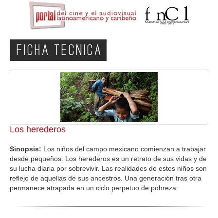
FICHA TECNICA
Los herederos
Sinopsis:
Los niños del campo mexicano comienzan a trabajar
desde pequeños. Los herederos es un retrato de sus vidas y de
su lucha diaria por sobrevivir. Las realidades de estos niños son
reflejo de aquellas de sus ancestros. Una generación tras otra
permanece atrapada en un ciclo perpetuo de pobreza.