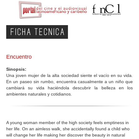
FICHA TECNICA
Encuentro
Sinopsis:
Una joven mujer de la alta sociedad siente el vacío en su vida.
En un paseo sin rumbo, encuentra casualmente a un niño que
cambiará su vida haciéndola descubrir la belleza en los
ambientes naturales y cotidianos.
A young woman member of the high society feels emptiness in
her life. On an aimless walk, she accidentally found a child who
will change her life making her discover the beauty in natural