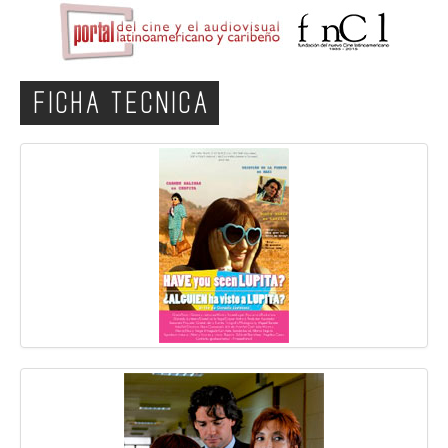
FICHA TECNICA