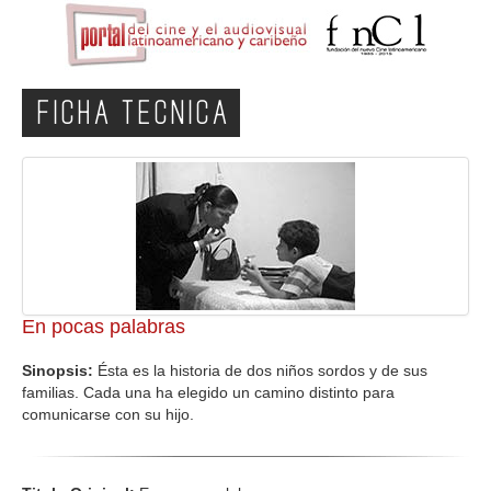
FICHA TECNICA
En pocas palabras
Sinopsis:
Ésta es la historia de dos niños sordos y de sus
familias. Cada una ha elegido un camino distinto para
comunicarse con su hijo.