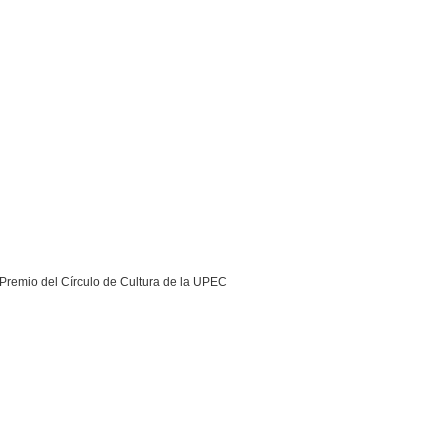
, Premio del Círculo de Cultura de la UPEC