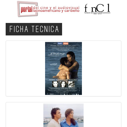
FICHA TECNICA