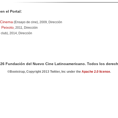
en el Portal:
 Cinema
(Ensayo de cine), 2009, Dirección
 Peixoto
, 2011, Dirección
 club), 2014, Dirección
026 Fundación del Nuevo Cine Latinoamericano. Todos los derech
©Bootstrap, Copyright 2013 Twitter, Inc under the
Apache 2.0 license
.