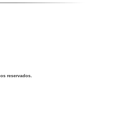
os reservados.