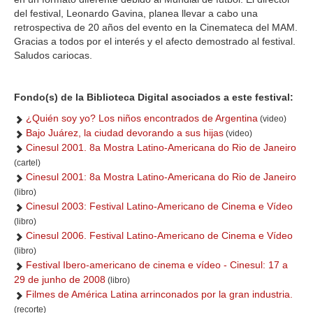
del festival, Leonardo Gavina, planea llevar a cabo una
retrospectiva de 20 años del evento en la Cinemateca del MAM.
Gracias a todos por el interés y el afecto demostrado al festival.
Saludos cariocas.
Fondo(s) de la Biblioteca Digital asociados a este festival:
¿Quién soy yo? Los niños encontrados de Argentina
(video)
Bajo Juárez, la ciudad devorando a sus hijas
(video)
Cinesul 2001. 8a Mostra Latino-Americana do Rio de Janeiro
(cartel)
Cinesul 2001: 8a Mostra Latino-Americana do Rio de Janeiro
(libro)
Cinesul 2003: Festival Latino-Americano de Cinema e Vídeo
(libro)
Cinesul 2006. Festival Latino-Americano de Cinema e Vídeo
(libro)
Festival Ibero-americano de cinema e vídeo - Cinesul: 17 a
29 de junho de 2008
(libro)
Filmes de América Latina arrinconados por la gran industria.
(recorte)