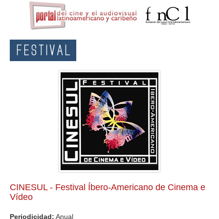
FESTIVAL
CINESUL - Festival Íbero-Americano de Cinema e
Vídeo
Periodicidad:
Anual