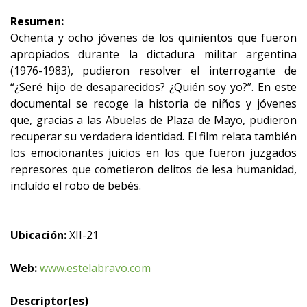
Resumen:
Ochenta y ocho jóvenes de los quinientos que fueron
apropiados durante la dictadura militar argentina
(1976-1983), pudieron resolver el interrogante de
“¿Seré hijo de desaparecidos? ¿Quién soy yo?”. En este
documental se recoge la historia de niños y jóvenes
que, gracias a las Abuelas de Plaza de Mayo, pudieron
recuperar su verdadera identidad. El film relata también
los emocionantes juicios en los que fueron juzgados
represores que cometieron delitos de lesa humanidad,
incluído el robo de bebés.
Ubicación:
XII-21
Web:
www.estelabravo.com
Descriptor(es)