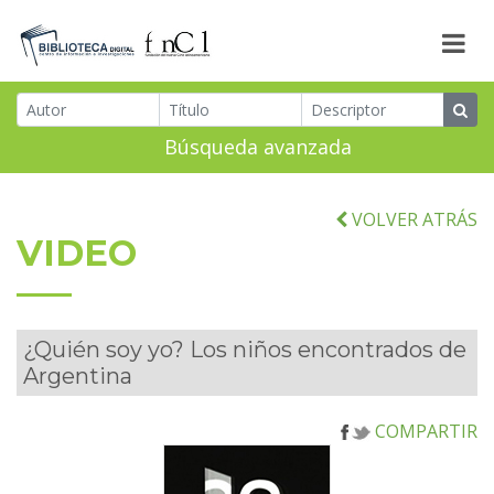
Búsqueda avanzada
VOLVER ATRÁS
VIDEO
¿Quién soy yo? Los niños encontrados de
Argentina
COMPARTIR