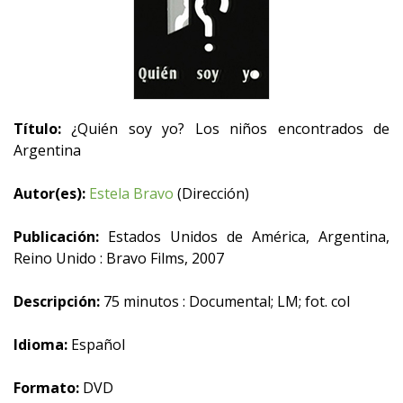
Título:
¿Quién soy yo? Los niños encontrados de
Argentina
Autor(es):
Estela Bravo
(Dirección)
Publicación:
Estados Unidos de América, Argentina,
Reino Unido : Bravo Films, 2007
Descripción:
75 minutos : Documental; LM; fot. col
Idioma:
Español
Formato:
DVD