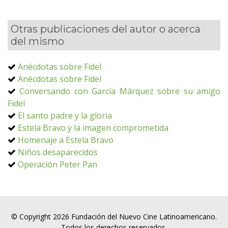
Otras publicaciones del autor o acerca
del mismo
Anécdotas sobre Fidel
Anécdotas sobre Fidel
Conversando con García Márquez sobre su amigo
Fidel
El santo padre y la gloria
Estela Bravo y la imagen comprometida
Homenaje a Estela Bravo
Niños desaparecidos
Operación Peter Pan
© Copyright 2026 Fundación del Nuevo Cine Latinoamericano.
Todos los derechos reservados.