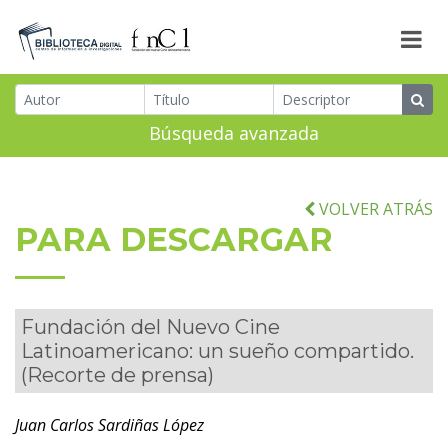
Búsqueda avanzada
VOLVER ATRÁS
PARA DESCARGAR
Fundación del Nuevo Cine
Latinoamericano: un sueño compartido.
(Recorte de prensa)
Juan Carlos Sardiñas López