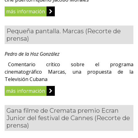
más información
Pequeña pantalla. Marcas
(Recorte de
prensa)
Pedro de la Hoz González
Comentario crítico sobre el programa
cinematográfico Marcas, una propuesta de la
Televisión Cubana
más información
Gana filme de Cremata premio Ecran
Junior del festival de Cannes
(Recorte de
prensa)