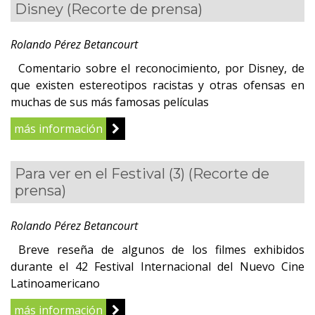
Disney
(Recorte de prensa)
Rolando Pérez Betancourt
Comentario sobre el reconocimiento, por Disney, de
que existen estereotipos racistas y otras ofensas en
muchas de sus más famosas películas
más información
Para ver en el Festival (3)
(Recorte de
prensa)
Rolando Pérez Betancourt
Breve reseña de algunos de los filmes exhibidos
durante el 42 Festival Internacional del Nuevo Cine
Latinoamericano
más información