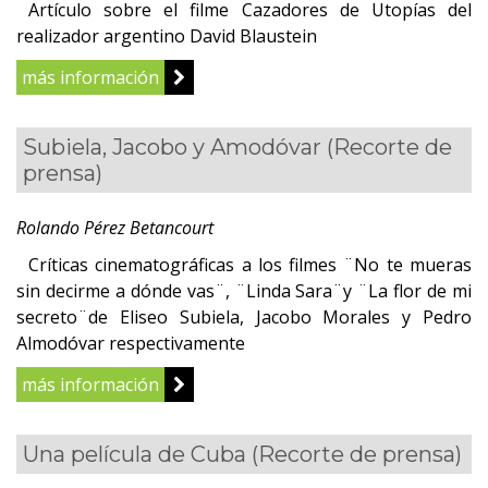
Artículo sobre el filme Cazadores de Utopías del
realizador argentino David Blaustein
más información
Subiela, Jacobo y Amodóvar
(Recorte de
prensa)
Rolando Pérez Betancourt
Críticas cinematográficas a los filmes ¨No te mueras
sin decirme a dónde vas¨, ¨Linda Sara¨y ¨La flor de mi
secreto¨de Eliseo Subiela, Jacobo Morales y Pedro
Almodóvar respectivamente
más información
Una película de Cuba
(Recorte de prensa)