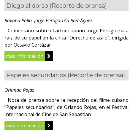
Diego al dorso
(Recorte de prensa)
Roxana Pollo, Jorge PerugorrÃ­a RodrÃ­guez
Comentario sobre el actor cubano Jorge Perugorría a
raíz de su papel en la cinta "Derecho de asilo", dirigida
por Octavio Cortázar
más información
Papeles secundarios
(Recorte de prensa)
Orlando Rojas
Nota de prensa sobre la recepción del filme cubano
"Papeles secundarios", de Orlando Rojas, en el Festival
Internacional de Cine de San Sebastián
más información