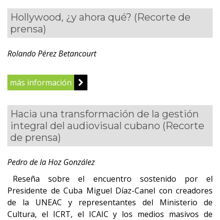
Hollywood, ¿y ahora qué?
(Recorte de
prensa)
Rolando Pérez Betancourt
más información
Hacia una transformación de la gestión
integral del audiovisual cubano
(Recorte
de prensa)
Pedro de la Hoz González
Reseña sobre el encuentro sostenido por el
Presidente de Cuba Miguel Díaz-Canel con creadores
de la UNEAC y representantes del Ministerio de
Cultura, el ICRT, el ICAIC y los medios masivos de