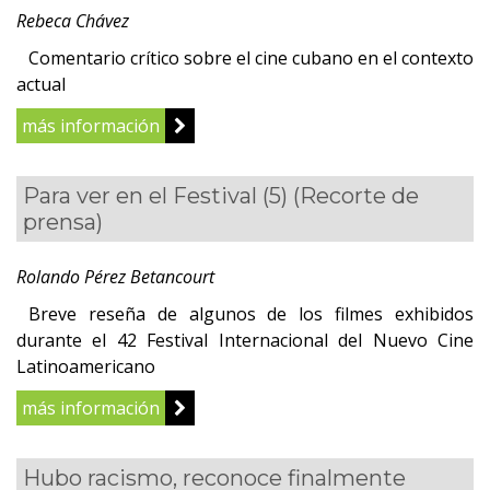
Rebeca Chávez
Comentario crítico sobre el cine cubano en el contexto
actual
más información
Para ver en el Festival (5)
(Recorte de
prensa)
Rolando Pérez Betancourt
Breve reseña de algunos de los filmes exhibidos
durante el 42 Festival Internacional del Nuevo Cine
Latinoamericano
más información
Hubo racismo, reconoce finalmente