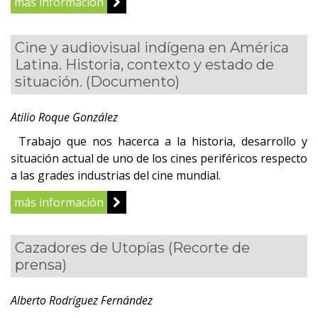
más información
Cine y audiovisual indígena en América
Latina. Historia, contexto y estado de
situación.
(Documento)
Atilio Roque González
Trabajo que nos hacerca a la historia, desarrollo y
situación actual de uno de los cines periféricos respecto
a las grades industrias del cine mundial.
más información
Cazadores de Utopías
(Recorte de
prensa)
Alberto Rodríguez Fernández