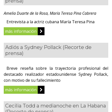
prensa)
Amelia Duarte de la Rosa, María Teresa Pina Cabrera
Entrevista a la actriz cubana María Teresa Pina
más información
Adiós a Sydney Pollack
(Recorte de
prensa)
Breve reseña sobre la trayectoria profesional del
destacado realizador estadounidense Sydney Pollack,
con motivo de su fallecimiento
más información
Cecilia Todd a medianoche en La Habana
(Recorte de prensa)