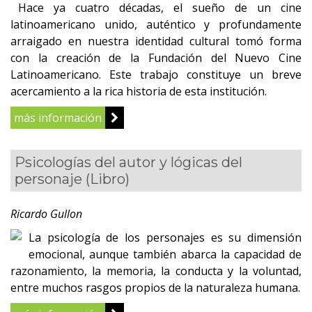
Hace ya cuatro décadas, el sueño de un cine
latinoamericano unido, auténtico y profundamente
arraigado en nuestra identidad cultural tomó forma
con la creación de la Fundación del Nuevo Cine
Latinoamericano. Este trabajo constituye un breve
acercamiento a la rica historia de esta institución.
más información
Psicologías del autor y lógicas del
personaje
(Libro)
Ricardo Gullon
La psicología de los personajes es su dimensión
emocional, aunque también abarca la capacidad de
razonamiento, la memoria, la conducta y la voluntad,
entre muchos rasgos propios de la naturaleza humana.