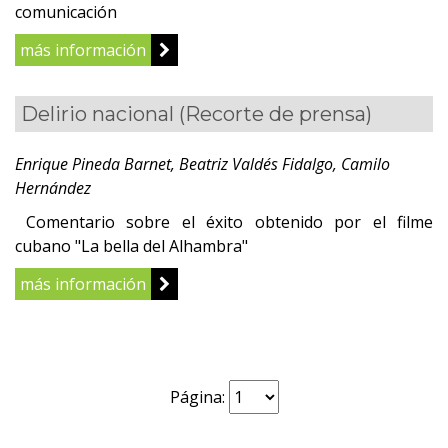
comunicación
más información
Delirio nacional
(Recorte de prensa)
Enrique Pineda Barnet, Beatriz Valdés Fidalgo, Camilo
Hernández
Comentario sobre el éxito obtenido por el filme
cubano "La bella del Alhambra"
más información
Página: