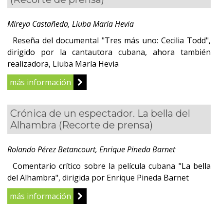
Mireya Castañeda, Liuba María Hevia
Reseña del documental "Tres más uno: Cecilia Todd",
dirigido por la cantautora cubana, ahora también
realizadora, Liuba María Hevia
más información
Crónica de un espectador. La bella del
Alhambra
(Recorte de prensa)
Rolando Pérez Betancourt, Enrique Pineda Barnet
Comentario crítico sobre la película cubana "La bella
del Alhambra", dirigida por Enrique Pineda Barnet
más información