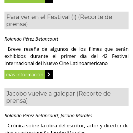
Para ver en el Festival (I)
(Recorte de
prensa)
Rolando Pérez Betancourt
Breve reseña de algunos de los filmes que serán
exhibidos durante el primer día del 42 Festival
Internacional del Nuevo Cine Latinoamericano
más información
Jacobo vuelve a galopar
(Recorte de
prensa)
Rolando Pérez Betancourt, Jacobo Morales
Crónica sobre la obra del escritor, actor y director de
cine puertorriqueño Jacobo Morales