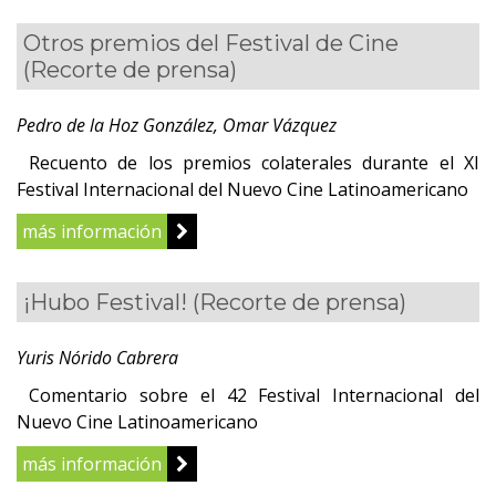
Otros premios del Festival de Cine
(Recorte de prensa)
Pedro de la Hoz González, Omar Vázquez
Recuento de los premios colaterales durante el XI
Festival Internacional del Nuevo Cine Latinoamericano
más información
¡Hubo Festival!
(Recorte de prensa)
Yuris Nórido Cabrera
Comentario sobre el 42 Festival Internacional del
Nuevo Cine Latinoamericano
más información