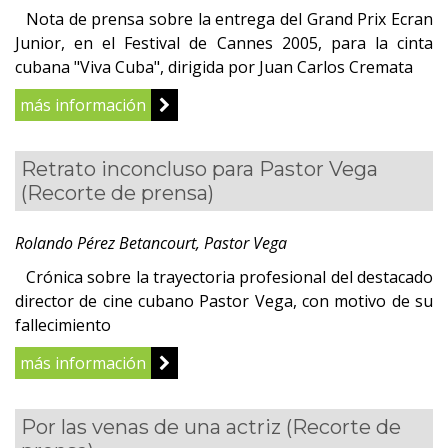
Nota de prensa sobre la entrega del Grand Prix Ecran
Junior, en el Festival de Cannes 2005, para la cinta
cubana "Viva Cuba", dirigida por Juan Carlos Cremata
más información
Retrato inconcluso para Pastor Vega
(Recorte de prensa)
Rolando Pérez Betancourt, Pastor Vega
Crónica sobre la trayectoria profesional del destacado
director de cine cubano Pastor Vega, con motivo de su
fallecimiento
más información
Por las venas de una actriz
(Recorte de