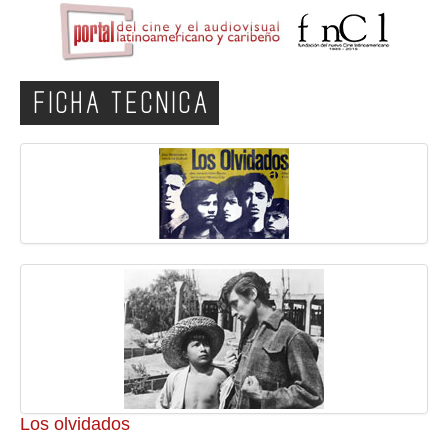
FICHA TECNICA
Los olvidados