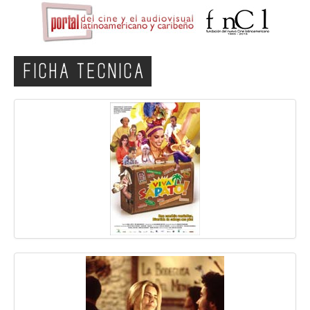
FICHA TECNICA