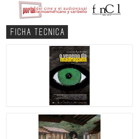
FICHA TECNICA