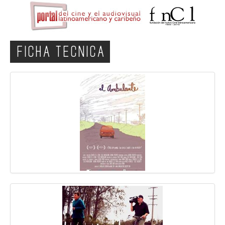
FICHA TECNICA