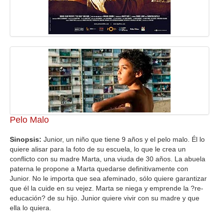
Pelo Malo
Sinopsis:
Junior, un niño que tiene 9 años y el pelo malo. Él lo
quiere alisar para la foto de su escuela, lo que le crea un
conflicto con su madre Marta, una viuda de 30 años. La abuela
paterna le propone a Marta quedarse definitivamente con
Junior. No le importa que sea afeminado, sólo quiere garantizar
que él la cuide en su vejez. Marta se niega y emprende la ?re-
educación? de su hijo. Junior quiere vivir con su madre y que
ella lo quiera.