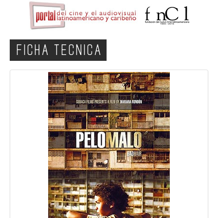
FICHA TECNICA