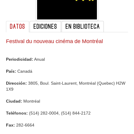
GALERIA
DATOS
EDICIONES
EN BIBLIOTECA
Festival du nouveau cinéma de Montréal
Periodicidad:
Anual
País:
Canadá
Dirección:
3805, Boul. Saint-Laurent, Montréal (Quebec) H2W
1X9
Ciudad:
Montréal
Teléfonos:
(514) 282-0004, (514) 844-2172
Fax:
282-6664