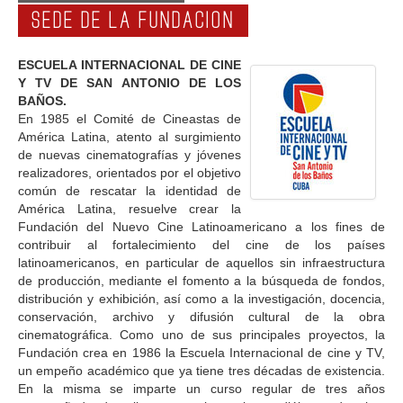
SEDE DE LA FUNDACION
ESCUELA INTERNACIONAL DE CINE
Y TV DE SAN ANTONIO DE LOS
BAÑOS.
En 1985 el Comité de Cineastas de
América Latina, atento al surgimiento
de nuevas cinematografías y jóvenes
realizadores, orientados por el objetivo
común de rescatar la identidad de
América Latina, resuelve crear la
Fundación del Nuevo Cine Latinoamericano a los fines de
contribuir al fortalecimiento del cine de los países
latinoamericanos, en particular de aquellos sin infraestructura
de producción, mediante el fomento a la búsqueda de fondos,
distribución y exhibición, así como a la investigación, docencia,
conservación, archivo y difusión cultural de la obra
cinematográfica. Como uno de sus principales proyectos, la
Fundación crea en 1986 la Escuela Internacional de cine y TV,
un empeño académico que ya tiene tres décadas de existencia.
En la misma se imparte un curso regular de tres años