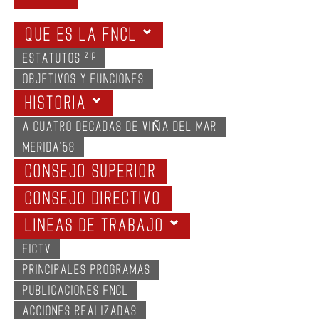
GALERIA
QUE ES LA FNCL
zip
ESTATUTOS
OBJETIVOS Y FUNCIONES
HISTORIA
A CUATRO DECADAS DE VIÑA DEL MAR
MERIDA'68
CONSEJO SUPERIOR
CONSEJO DIRECTIVO
LINEAS DE TRABAJO
EICTV
PRINCIPALES PROGRAMAS
PUBLICACIONES FNCL
ACCIONES REALIZADAS