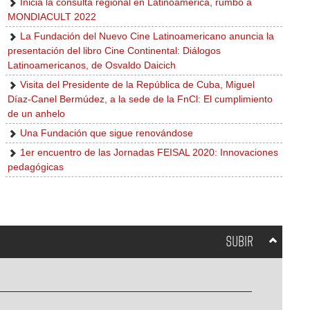
Inicia la consulta regional en Latinoamérica, rumbo a
MONDIACULT 2022
La Fundación del Nuevo Cine Latinoamericano anuncia la
presentación del libro Cine Continental: Diálogos
Latinoamericanos, de Osvaldo Daicich
Visita del Presidente de la República de Cuba, Miguel
Díaz-Canel Bermúdez, a la sede de la FnCl: El cumplimiento
de un anhelo
Una Fundación que sigue renovándose
1er encuentro de las Jornadas FEISAL 2020: Innovaciones
pedagógicas
SUBIR