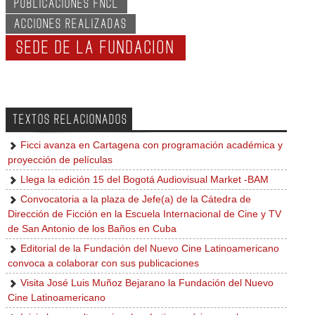
PUBLICACIONES FNCL
ACCIONES REALIZADAS
SEDE DE LA FUNDACION
TEXTOS RELACIONADOS
Ficci avanza en Cartagena con programación académica y
proyección de películas
Llega la edición 15 del Bogotá Audiovisual Market -BAM
Convocatoria a la plaza de Jefe(a) de la Cátedra de
Dirección de Ficción en la Escuela Internacional de Cine y TV
de San Antonio de los Baños en Cuba
Editorial de la Fundación del Nuevo Cine Latinoamericano
convoca a colaborar con sus publicaciones
Visita José Luis Muñoz Bejarano la Fundación del Nuevo
Cine Latinoamericano