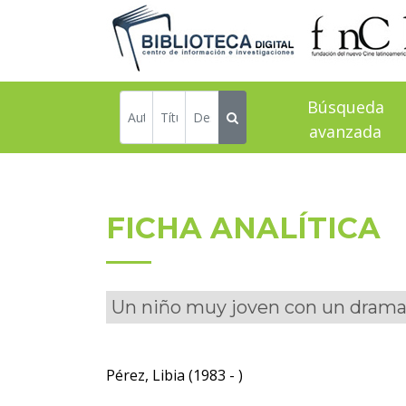
Búsqueda
avanzada
FICHA ANALÍTICA
Un niño muy joven con un drama
Pérez, Libia (1983 - )