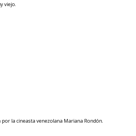
 viejo.
gida por la cineasta venezolana Mariana Rondón.