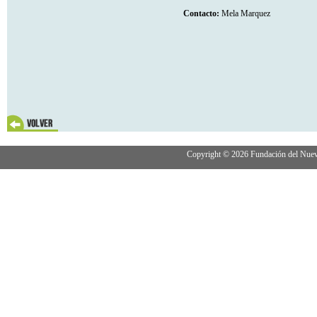
Contacto:
Mela Marquez
Copyright © 2026 Fundación del Nuevo