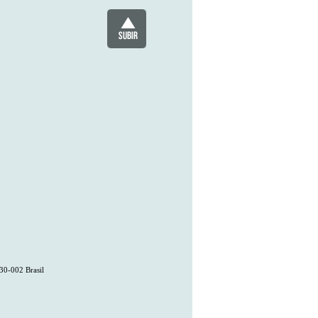
30-002 Brasil