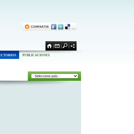
ECTORIOS
PUBLICACIONES