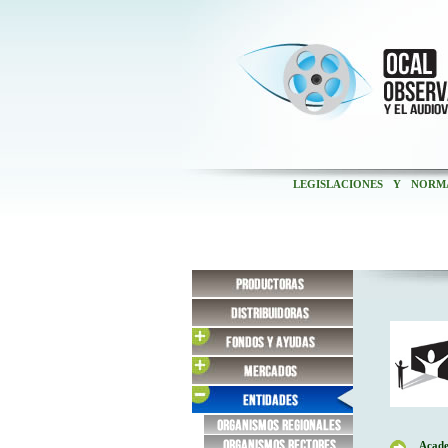
LEGISLACIONES Y NORM
Acade