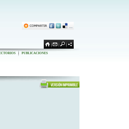
ECTORIOS
PUBLICACIONES