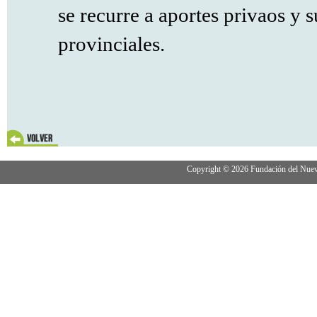
se recurre a aportes privaos y 
provinciales.
Copyright © 2026 Fundación del Nuevo