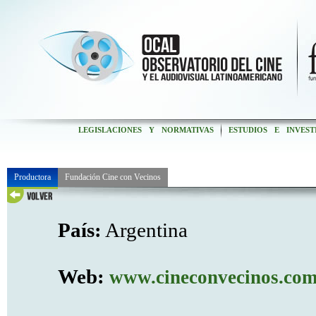
LEGISLACIONES Y NORMATIVAS
ESTUDIOS E INVEST
Productora
Fundación Cine con Vecinos
País:
Argentina
Web:
www.cineconvecinos.com