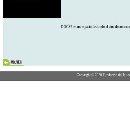
DOCSP es un espacio dedicado al cine documental 
Copyright © 2026 Fundación del Nuevo