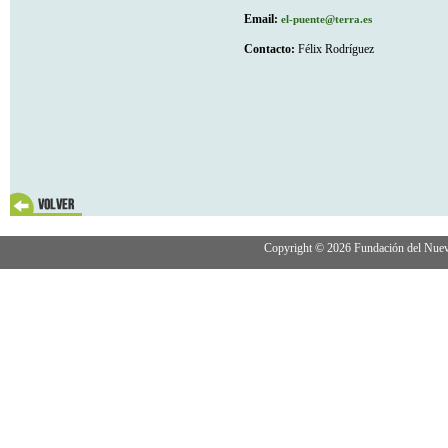
Email:
el-puente@terra.es
Contacto:
Félix Rodríguez
Copyright © 2026 Fundación del Nuevo