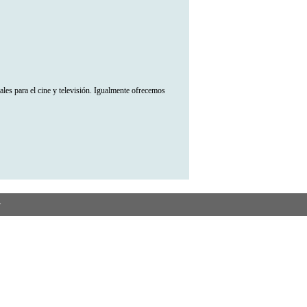
les para el cine y televisión. Igualmente ofrecemos
.