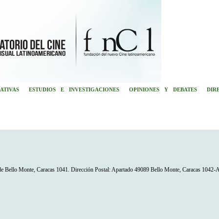
ATIVAS
ESTUDIOS E INVESTIGACIONES
OPINIONES Y DEBATES
DIR
 de Bello Monte, Caracas 1041. Dirección Postal: Apartado 49089 Bello Monte, Caracas 1042-