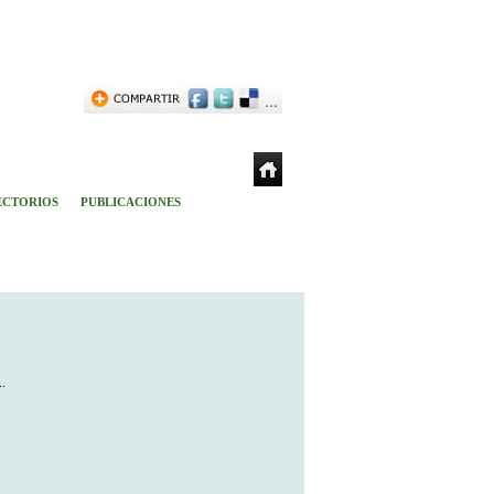
ECTORIOS
PUBLICACIONES
A.