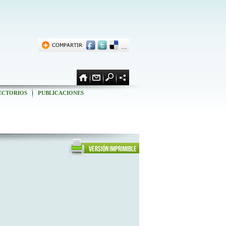
ECTORIOS
PUBLICACIONES