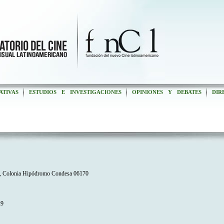
ATIVAS
ESTUDIOS E INVESTIGACIONES
OPINIONES Y DEBATES
DIR
, Colonia Hipódromo Condesa 06170
29