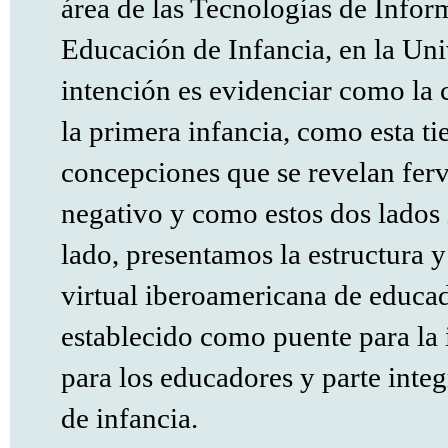
área de las Tecnologías de Info
Educación de Infancia, en la Un
intención es evidenciar como la c
la primera infancia, como esta ti
concepciones que se revelan ferv
negativo y como estos dos lados 
lado, presentamos la estructura 
virtual iberoamericana de educad
establecido como puente para la
para los educadores y parte inte
de infancia.