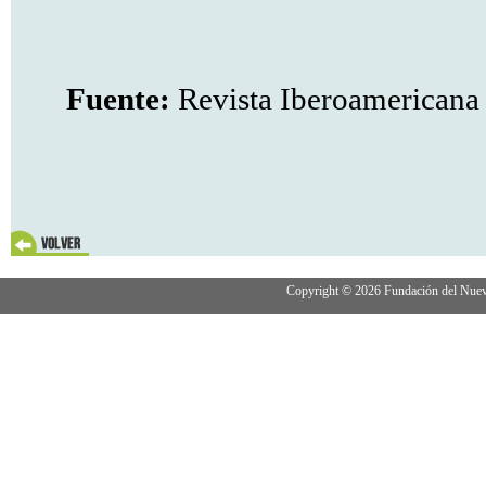
Fuente:
Revista Iberoamericana
Copyright © 2026 Fundación del Nuevo