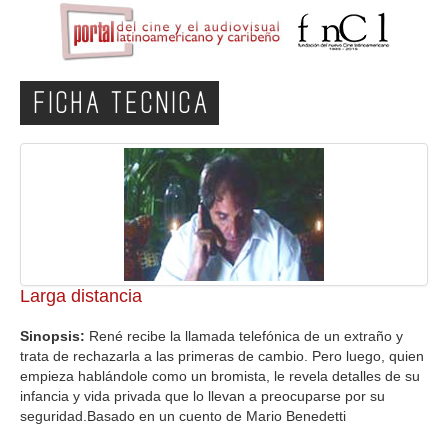
FICHA TECNICA
Larga distancia
Sinopsis:
René recibe la llamada telefónica de un extraño y
trata de rechazarla a las primeras de cambio. Pero luego, quien
empieza hablándole como un bromista, le revela detalles de su
infancia y vida privada que lo llevan a preocuparse por su
seguridad.Basado en un cuento de Mario Benedetti