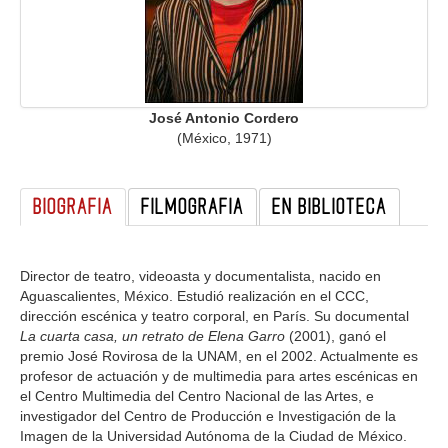
GALERIA
José Antonio Cordero
(México, 1971)
BIOGRAFIA
FILMOGRAFIA
EN BIBLIOTECA
Director de teatro, videoasta y documentalista, nacido en
Aguascalientes, México. Estudió realización en el CCC,
dirección escénica y teatro corporal, en París. Su documental
La cuarta casa, un retrato de Elena Garro
(2001), ganó el
premio José Rovirosa de la UNAM, en el 2002. Actualmente es
profesor de actuación y de multimedia para artes escénicas en
el Centro Multimedia del Centro Nacional de las Artes, e
investigador del Centro de Producción e Investigación de la
Imagen de la Universidad Autónoma de la Ciudad de México.