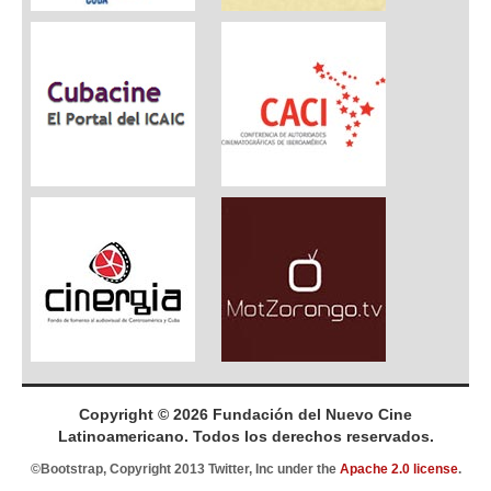
Copyright © 2026 Fundación del Nuevo Cine
Latinoamericano. Todos los derechos reservados.
©Bootstrap, Copyright 2013 Twitter, Inc under the
Apache 2.0 license
.