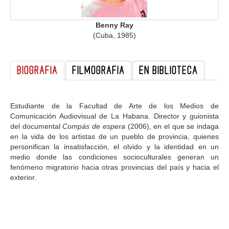
GALERIA
Benny Ray
(Cuba, 1985)
BIOGRAFIA
FILMOGRAFIA
EN BIBLIOTECA
Estudiante de la Facultad de Arte de los Medios de
Comunicación Audiovisual de La Habana. Director y guionista
del documental
Compás de espera
(2006), en el que se indaga
en la vida de los artistas de un pueblo de provincia, quienes
personifican la insatisfacción, el olvido y la identidad en un
medio donde las condiciones socioculturales generan un
fenómeno migratorio hacia otras provincias del país y hacia el
exterior.