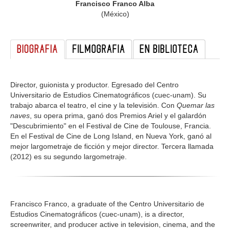
Francisco Franco Alba
GALERIA
(México)
BIOGRAFIA
FILMOGRAFIA
EN BIBLIOTECA
Director, guionista y productor. Egresado del Centro
Universitario de Estudios Cinematográficos (cuec-unam). Su
trabajo abarca el teatro, el cine y la televisión. Con
Quemar las
naves
, su opera prima, ganó dos Premios Ariel y el galardón
"Descubrimiento" en el Festival de Cine de Toulouse, Francia.
En el Festival de Cine de Long Island, en Nueva York, ganó al
mejor largometraje de ficción y mejor director. Tercera llamada
(2012) es su segundo largometraje.
Francisco Franco, a graduate of the Centro Universitario de
Estudios Cinematográficos (cuec-unam), is a director,
screenwriter, and producer active in television, cinema, and the