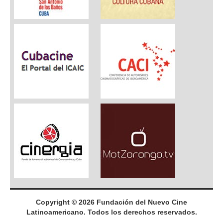
Copyright © 2026 Fundación del Nuevo Cine
Latinoamericano. Todos los derechos reservados.