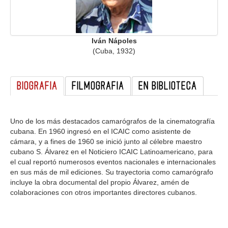
GALERIA
Iván Nápoles
(Cuba, 1932)
BIOGRAFIA
FILMOGRAFIA
EN BIBLIOTECA
Uno de los más destacados camarógrafos de la cinematografía
cubana. En 1960 ingresó en el ICAIC como asistente de
cámara, y a fines de 1960 se inició junto al célebre maestro
cubano S. Álvarez en el Noticiero ICAIC Latinoamericano, para
el cual reportó numerosos eventos nacionales e internacionales
en sus más de mil ediciones. Su trayectoria como camarógrafo
incluye la obra documental del propio Álvarez, amén de
colaboraciones con otros importantes directores cubanos.