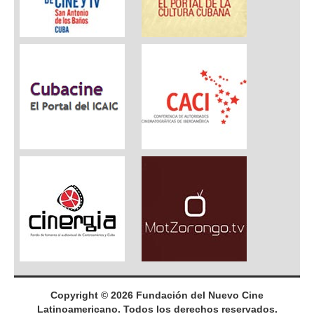
Copyright © 2026 Fundación del Nuevo Cine
Latinoamericano. Todos los derechos reservados.