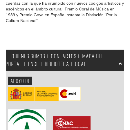
cuerdas con la que ha irrumpido con nuevos códigos artísticos y
escénicos en el ámbito cultural. Premio Coral de Música en
1989 y Premio Goya en España, ostenta la Distinción “Por la
Cultura Nacional”.
QUIENES SOMOS
CONTACTOS
MAPA DEL
|
|
PORTAL
FNCL
BIBLIOTECA
OCAL
|
|
|
APOYO DE