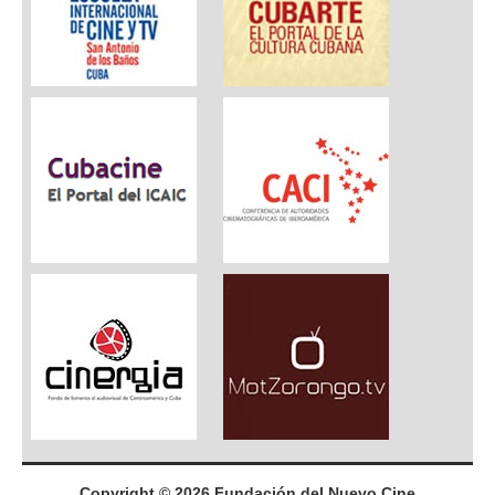
Copyright © 2026 Fundación del Nuevo Cine