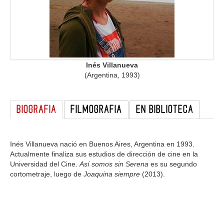
GALERIA
Inés Villanueva
(Argentina, 1993)
BIOGRAFIA
FILMOGRAFIA
EN BIBLIOTECA
Inés Villanueva nació en Buenos Aires, Argentina en 1993.
Actualmente finaliza sus estudios de dirección de cine en la
Universidad del Cine.
Así somos sin Serena
es su segundo
cortometraje, luego de
Joaquina siempre
(2013).