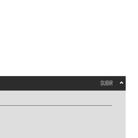
SUBIR