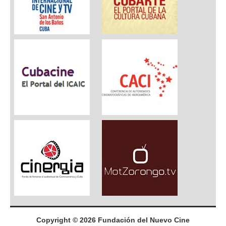
Copyright © 2026 Fundación del Nuevo Cine