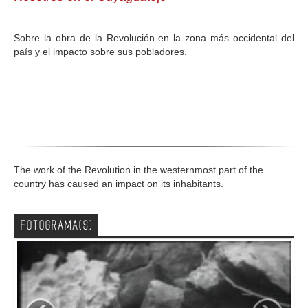
GALERIA
Sobre la obra de la Revolución en la zona más occidental del
país y el impacto sobre sus pobladores.
The work of the Revolution in the westernmost part of the
country has caused an impact on its inhabitants.
FOTOGRAMA(S)