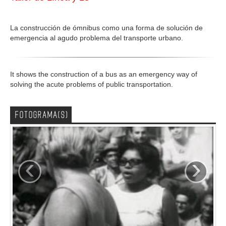
GALERIA
La construcción de ómnibus como una forma de solución de
emergencia al agudo problema del transporte urbano.
It shows the construction of a bus as an emergency way of
solving the acute problems of public transportation.
FOTOGRAMA(S)
‹
›