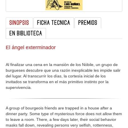
GALERIA
SINOPSIS
FICHA TECNICA
PREMIOS
EN BIBLIOTECA
El ángel exterminador
Al finalizar una cena en la mansión de los Nóbile, un grupo de
burgueses descubre que una razón inexplicable les impide salir
del lugar. Al transcurrir los días, la cortesía inicial de los
invitados se transforma en el más primitivo instinto por la
supervivencia.
A group of bourgeois friends are trapped in a house after a
dinner party. Some type of mysterious force does not allow them
to leave a room. There, a few days later, their social behavior
masks fall down, revealing persons very selfish, rottenness,