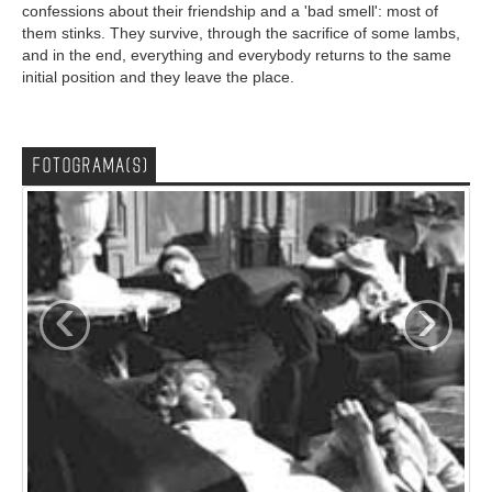
confessions about their friendship and a 'bad smell': most of
them stinks. They survive, through the sacrifice of some lambs,
and in the end, everything and everybody returns to the same
initial position and they leave the place.
FOTOGRAMA(S)
‹
›